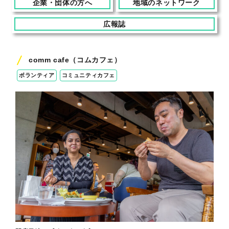
企業・団体の方へ
地域のネットワーク
広報誌
comm cafe（コムカフェ）
ボランティア
コミュニティカフェ