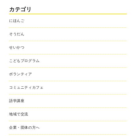
カテゴリ
にほんご
そうだん
せいかつ
こどもプログラム
ボランティア
コミュニティカフェ
語学講座
地域で交流
企業・団体の方へ