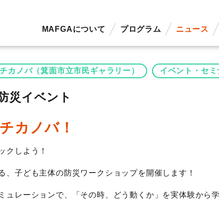
MAFGAについて
プログラム
ニュース
チカノバ（箕面市立市民ギャラリー）
イベント・セミ
も防災イベント
チカノバ！
ックしよう！
る、子ども主体の防災ワークショップを開催します！
ミュレーションで、「その時、どう動くか」を実体験から