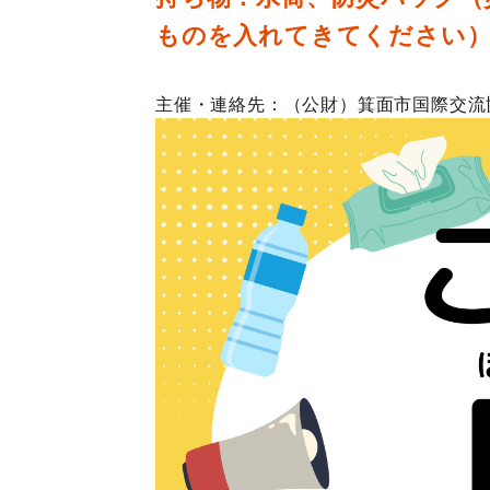
ものを入れてきてください
主催・連絡先：（公財）箕面市国際交流協会MA