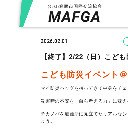
2026.02.01
【終了】2/22（日）こど
こども防災イベント＠
マイ防災バッグを持ってきて中身をチェ
災害時の不安を「自ら考える力」に変え
チカノバを避難所に見立てたリアルなシ
ょう。