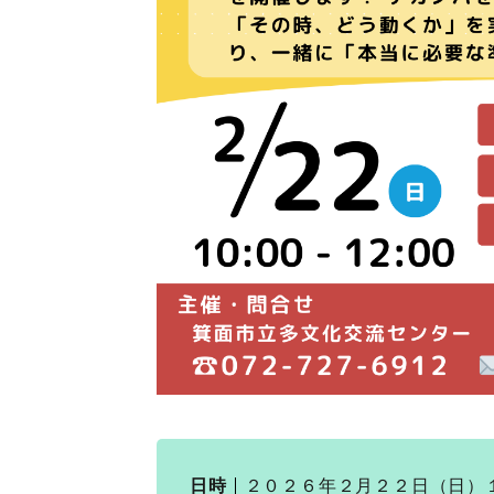
日時
２０２６年２月２２日（日）