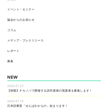
イベント・セミナー
協会からのお知らせ
コラム
メディア・プレスリリース
レポート
募集
NEW
2026.07.27
【秋期】チカノバで開催する語学講座の受講者を募集します！
2026.07.14
日本語教室「せんばわかもの」始まります！