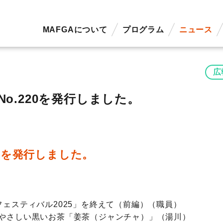
MAFGAについて
プログラム
ニュース
広
o.220を発行しました。
0
を発行しました。
ェスティバル2025」を終えて（前編）（職員）
やさしい黒いお茶「姜茶（ジャンチャ）」（湯川）