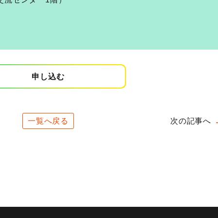
申し込む
一覧へ戻る
次の記事へ