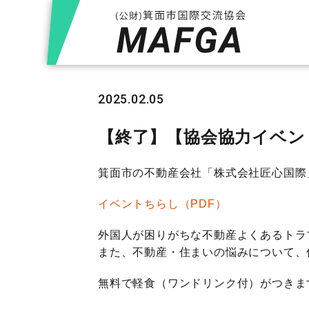
2025.02.05
【終了】【協会協力イベン
箕面市の不動産会社「株式会社匠心国際
イベントちらし（PDF）
外国人が困りがちな不動産よくあるトラ
また、不動産・住まいの悩みについて、
無料で軽食（ワンドリンク付）がつきま