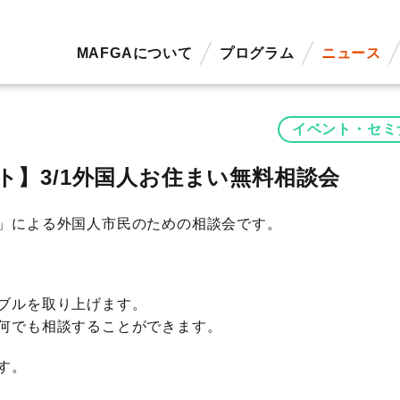
MAFGAについて
プログラム
ニュース
イベント・セミ
ト】3/1外国人お住まい無料相談会
」による外国人市民のための相談会です。
ブルを取り上げます。
何でも相談することができます。
す。