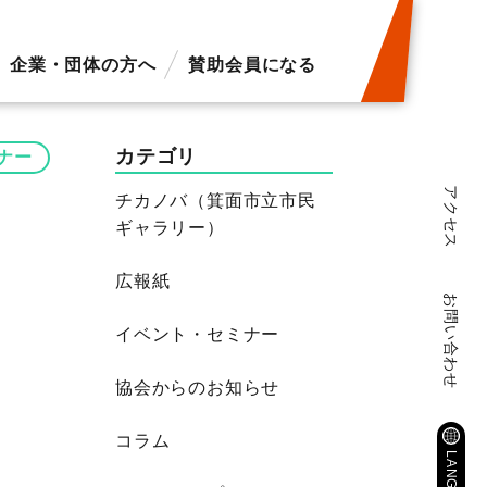
企業・団体の方へ
賛助会員になる
カテゴリ
ナー
アクセス
チカノバ（箕面市立市民
ギャラリー）
広報紙
お問い合わせ
イベント・セミナー
協会からのお知らせ
コラム