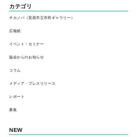
カテゴリ
チカノバ（箕面市立市民ギャラリー）
広報紙
イベント・セミナー
協会からのお知らせ
コラム
メディア・プレスリリース
レポート
募集
NEW