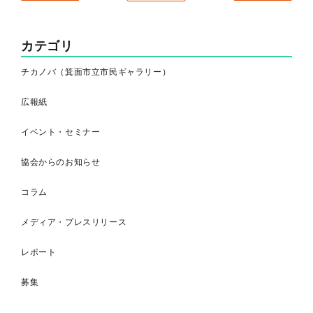
カテゴリ
チカノバ（箕面市立市民ギャラリー）
広報紙
イベント・セミナー
協会からのお知らせ
コラム
メディア・プレスリリース
レポート
募集