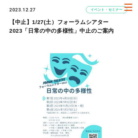
2023.12.27
イベント・セミナー
【中止】1/27(土）フォーラムシアター
2023「日常の中の多様性」中止のご案内