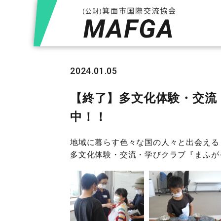
2024.01.05
【終了】多文化体験・交流
中！！
地域に暮らす色々な国の人々と出会える
多文化体験・交流・学びクラブ『まふが