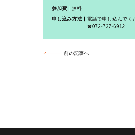
参加費
無料
申し込み方法
電話で申し込んでく
☎072-727-6912
前の記事へ