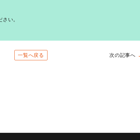
ださい。
一覧へ戻る
次の記事へ