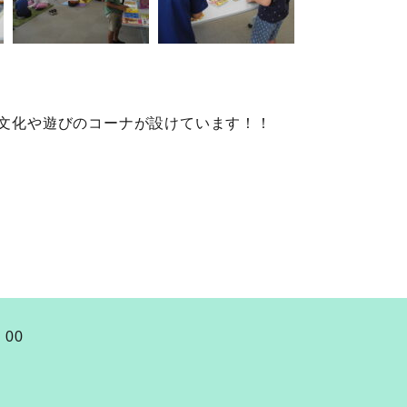
文化や遊びのコーナが設けています！！
：00