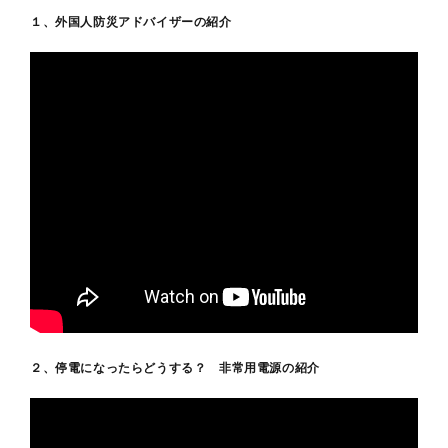
１、外国人防災アドバイザーの紹介
２、停電になったらどうする？ 非常用電源の紹介