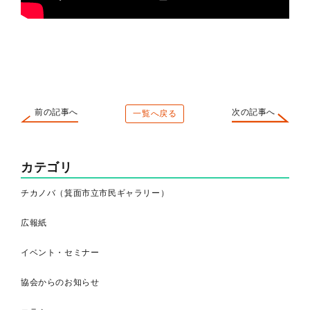
前の記事へ
次の記事へ
一覧へ戻る
カテゴリ
チカノバ（箕面市立市民ギャラリー）
広報紙
イベント・セミナー
協会からのお知らせ