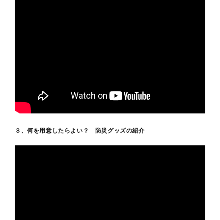
３、何を用意したらよい？ 防災グッズの紹介