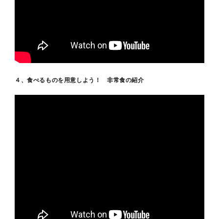
４、食べるものを用意しよう！ 非常食の紹介