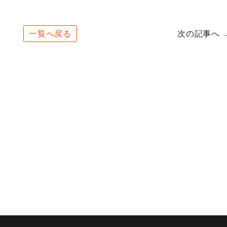
一覧へ戻る
次の記事へ