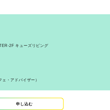
ER-2F キューズリビング
フェ・アドバイザー）
申し込む